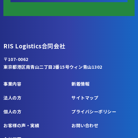
RIS Logistics合同会社
〒107-0062
東京都港区南青山二丁目2番15号ウィン青山1302
事業内容
新着情報
法人の方
サイトマップ
個人の方
プライバシーポリシー
お客様の声・実績
お問い合わせ