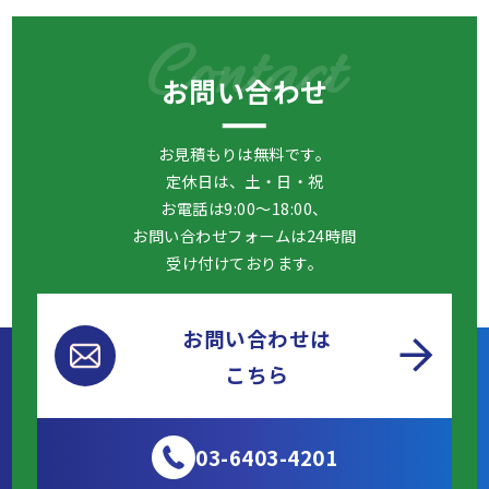
Contact
お問い合わせ
お見積もりは無料です。
定休日は、土・日・祝
お電話は9:00～18:00、
お問い合わせフォームは24時間
受け付けております。
お問い合わせは
こちら
03-6403-4201