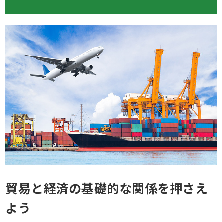
貿易と経済の基礎的な関係を押さえ
よう