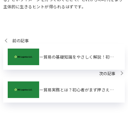
主体的に生きるヒントが得られるはずです。
前の記事
ー貿易の基礎知識をやさしく解説！初心者が最初に知っておきたいことー
次の記事
ー貿易実務とは？初心者がまず押さえたい基本ポイントー