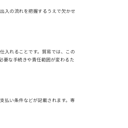
輸出入の流れを把握するうえで欠かせ
仕入れることです。貿易では、この
必要な手続きや責任範囲が変わるた
支払い条件などが記載されます。専