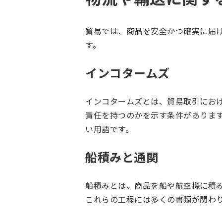
貿易では、商品を安全かつ確実に届
す。
インコタームズ
インコタームズとは、貿易取引にお
責任を持つのかを示す条件がありま
い用語です。
船積みと通関
船積みとは、商品を船や航空機に積
これらの工程には多くの書類が関わ