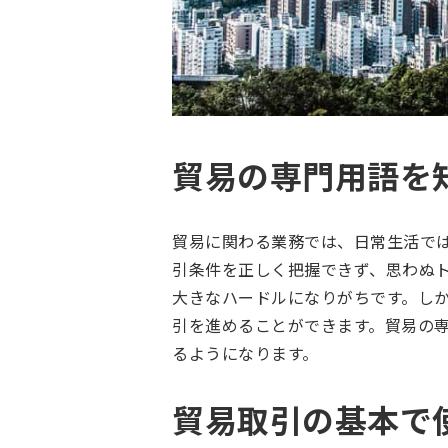
貿易の専門用語を
貿易に関わる業務では、日常生活で
引条件を正しく把握できず、思わぬ
大きなハードルになりがちです。し
引を進めることができます。貿易の
るようになります。
貿易取引の基本で