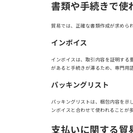
書類や手続きで使
貿易では、正確な書類作成が求めら
インボイス
インボイスは、取引内容を証明する
があると手続きが滞るため、専門用
パッキングリスト
パッキングリストは、梱包内容を示
ンボイスと合わせて使われることが
支払いに関する貿