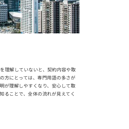
を理解していないと、契約内容や取
の方にとっては、専門用語の多さが
明が理解しやすくなり、安心して取
知ることで、全体の流れが見えてく