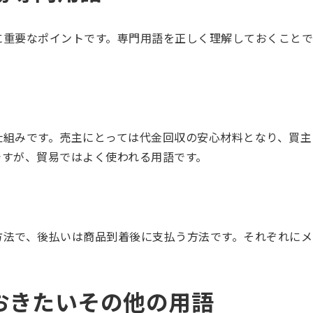
に重要なポイントです。専門用語を正しく理解しておくことで
仕組みです。売主にとっては代金回収の安心材料となり、買主
ですが、貿易ではよく使われる用語です。
方法で、後払いは商品到着後に支払う方法です。それぞれにメ
。
おきたいその他の用語