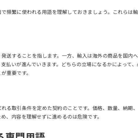
面で頻繁に使われる用語を理解しておきましょう。これらは
・発送することを指します。一方、輸入は海外の商品を国内へ
、支払いが進んでいきます。どちらの立場になるかによって、
とが重要です。
ばれる取引条件を定めた契約のことです。価格、数量、納期、
ため、内容を理解せずに進めるのは危険です。
る専門用語