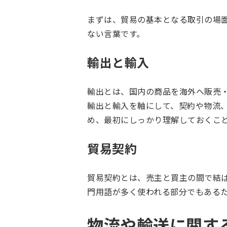
まずは、貿易の基本となる取引の場
ない言葉です。
輸出と輸入
輸出とは、国内の商品を海外へ販売
輸出と輸入を軸にして、契約や物流
め、最初にしっかり理解しておくこ
貿易契約
貿易契約とは、売主と買主の間で結
門用語が多く使われる部分でもある
物流や輸送に関す