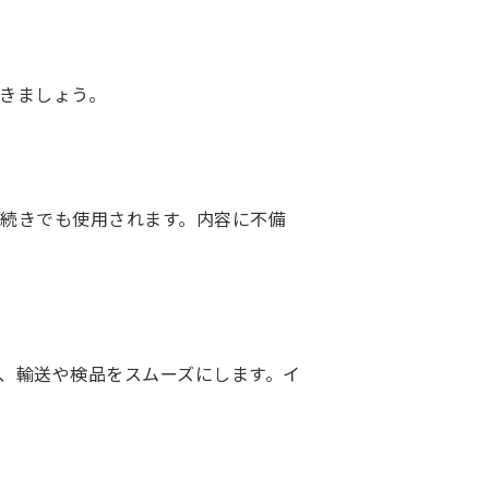
きましょう。
続きでも使用されます。内容に不備
、輸送や検品をスムーズにします。イ