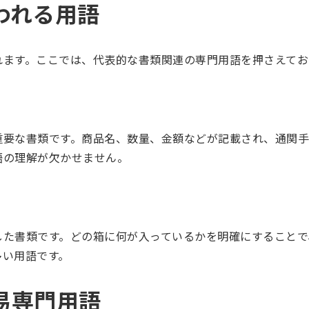
われる用語
れます。ここでは、代表的な書類関連の専門用語を押さえてお
重要な書類です。商品名、数量、金額などが記載され、通関手
語の理解が欠かせません。
した書類です。どの箱に何が入っているかを明確にすることで
多い用語です。
易専門用語