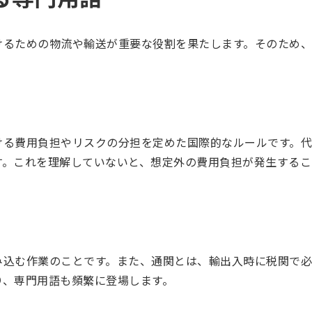
けるための物流や輸送が重要な役割を果たします。そのため、
ける費用負担やリスクの分担を定めた国際的なルールです。代
す。これを理解していないと、想定外の費用負担が発生するこ
み込む作業のことです。また、通関とは、輸出入時に税関で必
り、専門用語も頻繁に登場します。