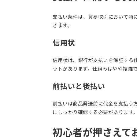
支払い条件は、貿易取引において特
きます。
信用状
信用状は、銀行が支払いを保証する
ットがあります。仕組みはやや複雑
前払いと後払い
前払いは商品発送前に代金を支払う
にしっかり確認する必要があります
初心者が押さえて