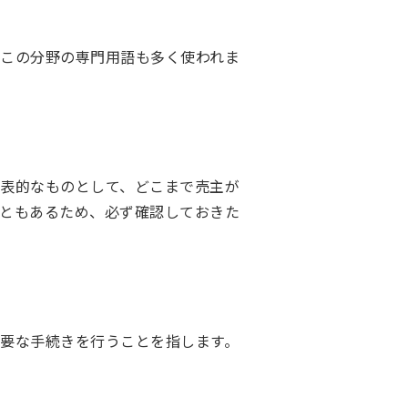
この分野の専門用語も多く使われま
表的なものとして、どこまで売主が
ともあるため、必ず確認しておきた
要な手続きを行うことを指します。