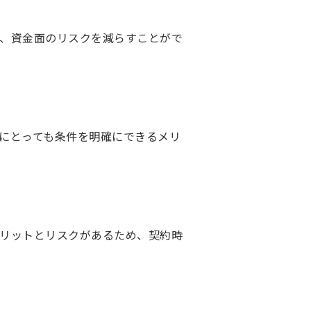
、資金面のリスクを減らすことがで
にとっても条件を明確にできるメリ
リットとリスクがあるため、契約時