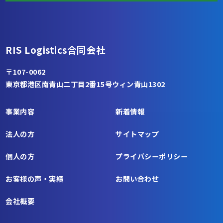
RIS Logistics合同会社
〒107-0062
東京都港区南青山二丁目2番15号ウィン青山1302
事業内容
新着情報
法人の方
サイトマップ
個人の方
プライバシーポリシー
お客様の声・実績
お問い合わせ
会社概要