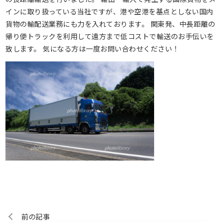
インに取り扱っている当社ですが、港や空港を基点としない国内
貨物の輸配送業務にも力を入れております。 関東発、中長距離の
帰り便トラックを利用して遠方まで低コストで輸送のお手伝いを
致します。 気になる方は一度お問い合わせください！
前の記事