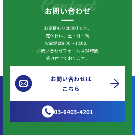
Contact
お問い合わせ
お見積もりは無料です。
定休日は、土・日・祝
お電話は9:00～18:00、
お問い合わせフォームは24時間
受け付けております。
お問い合わせは
こちら
03-6403-4201